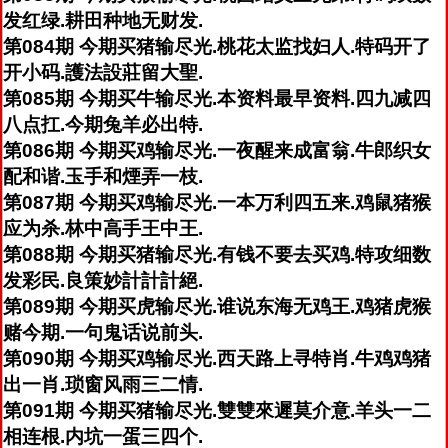
发红绿.耕田种地无财发.
第084期 今期买猪输尽光.桃花太监找妇人.特码开了
开小码.護法設莊留大聖.
第085期 今期买牛输尽光.本资料最早资料.四九减四
八点扛.今期兔羊必出特.
第086期 今期买鸡输尽光.一夜醒来成富翁.牛郎织女
配和谐.玉手和煙弄一枝.
第087期 今期买鸡输尽光.一本万利四五来.鸡鼠猪猴
应为杀.林中高手王中王.
第088期 今期买猪输尽光.有钱不要去买鸡.特攻细数
发彩民.良策妙計計計絕.
第089期 今期买虎输尽光.谁说东海无鸡王.鸡猪虎猴
赌今期.一句鬼话说前头.
第090期 今期买鸡输尽光.西天路上寻特肖.牛鸡鸡猪
出一肖.琐窗风雨三二情.
第091期 今期买猪输尽光.雙雙來遲莫介意.羊头一二
相连根.内坑一蛋三四个.