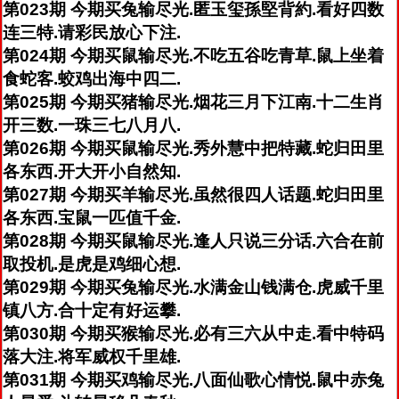
第023期 今期买兔输尽光.匿玉玺孫堅背約.看好四数
连三特.请彩民放心下注.
第024期 今期买鼠输尽光.不吃五谷吃青草.鼠上坐着
食蛇客.蛟鸡出海中四二.
第025期 今期买猪输尽光.烟花三月下江南.十二生肖
开三数.一珠三七八月八.
第026期 今期买鼠输尽光.秀外慧中把特藏.蛇归田里
各东西.开大开小自然知.
第027期 今期买羊输尽光.虽然很四人话题.蛇归田里
各东西.宝鼠一匹值千金.
第028期 今期买鼠输尽光.逢人只说三分话.六合在前
取投机.是虎是鸡细心想.
第029期 今期买兔输尽光.水满金山钱满仓.虎威千里
镇八方.合十定有好运攀.
第030期 今期买猴输尽光.必有三六从中走.看中特码
落大注.将军威权千里雄.
第031期 今期买鸡输尽光.八面仙歌心情悦.鼠中赤兔