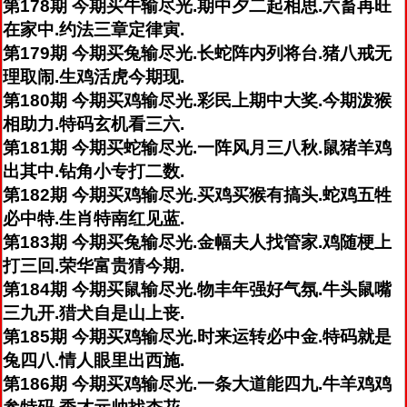
第178期 今期买牛输尽光.期中夕二起相思.六畜再旺
在家中.约法三章定律寅.
第179期 今期买兔输尽光.长蛇阵内列将台.猪八戒无
理取闹.生鸡活虎今期现.
第180期 今期买鸡输尽光.彩民上期中大奖.今期泼猴
相助力.特码玄机看三六.
第181期 今期买蛇输尽光.一阵风月三八秋.鼠猪羊鸡
出其中.钻角小专打二数.
第182期 今期买鸡输尽光.买鸡买猴有搞头.蛇鸡五牲
必中特.生肖特南红见蓝.
第183期 今期买兔输尽光.金幅夫人找管家.鸡随梗上
打三回.荣华富贵猜今期.
第184期 今期买鼠输尽光.物丰年强好气氛.牛头鼠嘴
三九开.猎犬自是山上丧.
第185期 今期买鸡输尽光.时来运转必中金.特码就是
兔四八.情人眼里出西施.
第186期 今期买鸡输尽光.一条大道能四九.牛羊鸡鸡