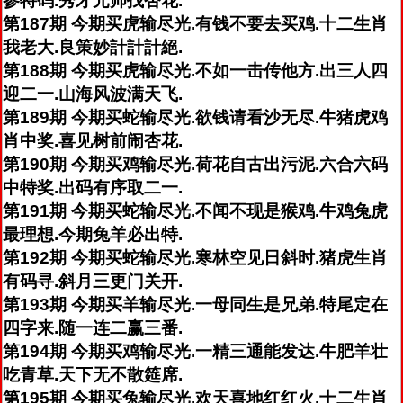
参特码.秀才元帅找杏花.
第187期 今期买虎输尽光.有钱不要去买鸡.十二生肖
我老大.良策妙計計計絕.
第188期 今期买虎输尽光.不如一击传他方.出三人四
迎二一.山海风波满天飞.
第189期 今期买蛇输尽光.欲钱请看沙无尽.牛猪虎鸡
肖中奖.喜见树前闹杏花.
第190期 今期买鸡输尽光.荷花自古出污泥.六合六码
中特奖.出码有序取二一.
第191期 今期买蛇输尽光.不闻不现是猴鸡.牛鸡兔虎
最理想.今期兔羊必出特.
第192期 今期买蛇输尽光.寒林空见日斜时.猪虎生肖
有码寻.斜月三更门关开.
第193期 今期买羊输尽光.一母同生是兄弟.特尾定在
四字来.随一连二赢三番.
第194期 今期买鸡输尽光.一精三通能发达.牛肥羊壮
吃青草.天下无不散筵席.
第195期 今期买兔输尽光.欢天喜地红红火.十二生肖