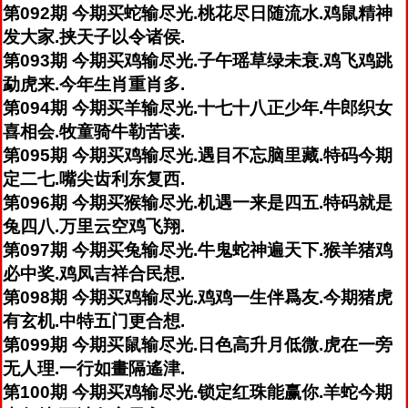
第092期 今期买蛇输尽光.桃花尽日随流水.鸡鼠精神
发大家.挟天子以令诸侯.
第093期 今期买鸡输尽光.子午瑶草绿未衰.鸡飞鸡跳
勐虎来.今年生肖重肖多.
第094期 今期买羊输尽光.十七十八正少年.牛郎织女
喜相会.牧童骑牛勒苦读.
第095期 今期买鸡输尽光.遇目不忘脑里藏.特码今期
定二七.嘴尖齿利东复西.
第096期 今期买猴输尽光.机遇一来是四五.特码就是
兔四八.万里云空鸡飞翔.
第097期 今期买兔输尽光.牛鬼蛇神遍天下.猴羊猪鸡
必中奖.鸡凤吉祥合民想.
第098期 今期买鸡输尽光.鸡鸡一生伴爲友.今期猪虎
有玄机.中特五门更合想.
第099期 今期买鼠输尽光.日色高升月低微.虎在一旁
无人理.一行如畫隔遙津.
第100期 今期买鸡输尽光.锁定红珠能赢你.羊蛇今期