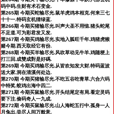
码中码.生财有术石变金.
第265期 今期买蛇输尽光.鼠羊虎鸡本相克.何来三七
十十一.特码玄机猜绿蓝.
第266期 今期买猪输尽光.叫声大圣不用恼.猪头蛇尾
不足道.可为彩君发又发.
第267期 今期买鸡输尽光.实地入胍旺千年.鸡猪虎猴
赌今期.西天取经它有份.
第268期 今期买羊输尽光.风吹草动见牛羊.鸡随梗上
打三回.成雙成對是好碼.
第269期 今期买鸡输尽光.从皆欢知发大财.特码蓝波
送大家.洞在清溪何处边.
第270期 今期买猪输尽光.不吃五谷吃青草.六合六码
中特奖.蛟鸡出海中四二.
第271期 今期买鼠输尽光.开头结尾定有局.看定灵码
要下注.偷码奇人一九成.
第272期 今期买鼠输尽光.山人海蛇五行中.孤身一人
月兔出.尝尽人间万般意.