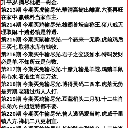
升平岁.摘尽枇杷一树金.
第213期 今期买虎输尽光.華清高樹出離宮.六畜再旺
在家中.赢钱料当家作主.
第214期 今期买鸡输尽光.雄霸兽坛自称王.猪八戒无
理取闹.十赌必输是养透.
第215期 今期买鼠输尽光.一个恶来一无势.虎前鸡后
三买七.取得水库有钱收.
第216期 今期买牛输尽光.君子之交淡如水.特码发财
必是单.不知所云是何数.
第217期 今期买兔输尽光.十赌九输是羊透.鸡猪羊鼠
有心水.看准生肖定万达.
第218期 今期买兔输尽光.博得灵码二四来.虎落无势
是穷期.老猪过街人人打.
第219期 今期买鸡输尽光.豆蔻梢头二月初.十二生肖
排弟六.白姐透特都不要.
第220期 今期买牛输尽光.曾人透码观当时.虎威千里
镇八方.禅机二八更相宜.