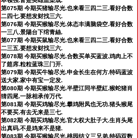
本领强.皆是英雄血染成.
第075期 今期买猪输尽光.也来看三四二三.看好合数
二四七.要想发财找三六.
第076期 今期买猴输尽光.体态丰满脑袋空.看好合数
一三八.景陽台下绾青絲.
第077期 今期买鼠输尽光.也来看三四二三.看好合数
二三五.要想发财找三六.
第078期 今期买猴输尽光.合数买单买蓝波.鸡肉上不
了筵席.粒粒蓝珠三门开.
第079期 今期买牛输尽光.申金长生在何方.特码蓝波
送大家.家中有宝一定发.
第080期 今期买猴输尽光.半壁江同半壁紅.猴蛇猪肖
猜四尾.一脉相承传万代.
第081期 今期买鸡输尽光.攀鸡附凤也无功.猪头猴尾
不要买.有去无来是三七.
第082期 今期买鸡输尽光.官大权大肚子大.生肖头尾
出真码.不是鸡来不是猪.
第083期 今期买猴输尽光.桃园结义三兄弟.特码双数