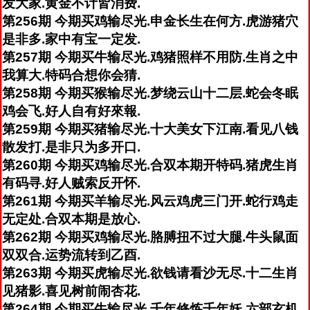
发大家.黄金不计皆消费.
第256期 今期买鸡输尽光.申金长生在何方.虎游猪穴
是非多.家中有宝一定发.
第257期 今期买牛输尽光.鸡猪照样不用防.生肖之中
我算大.特码合想你会猜.
第258期 今期买猴输尽光.梦绕云山十二层.蛇会冬眠
鸡会飞.好人自有好來報.
第259期 今期买猪输尽光.十大美女下江南.看见八钱
散发打.是非只为多开口.
第260期 今期买鸡输尽光.合双本期开特码.猪虎生肖
有码寻.好人贼索反开怀.
第261期 今期买羊输尽光.风云鸡虎三门开.蛇行鸡走
无定处.合双本期是放心.
第262期 今期买鸡输尽光.胳膊扭不过大腿.牛头鼠面
双双合.运势流转到乙酉.
第263期 今期买虎输尽光.欲钱请看沙无尽.十二生肖
见猪影.喜见树前闹杏花.
第264期 今期买牛输尽光.千年修炼千年妖.六部玄机